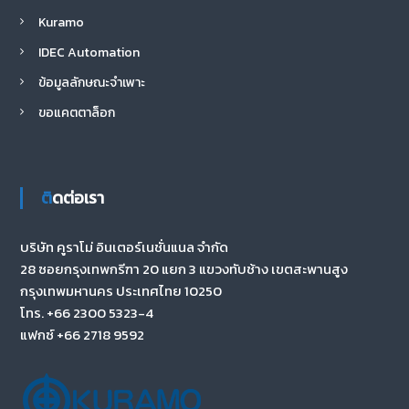
Kuramo
IDEC Automation
ข้อมูลลักษณะจำเพาะ
ขอแคตตาล็อก
ติดต่อเรา
บริษัท คูราโม่ อินเตอร์เนชั่นแนล จำกัด
28 ซอยกรุงเทพกรีฑา 20 แยก 3 แขวงทับช้าง เขตสะพานสูง
กรุงเทพมหานคร ประเทศไทย 10250
โทร. +66 2300 5323-4
แฟกซ์ +66 2718 9592