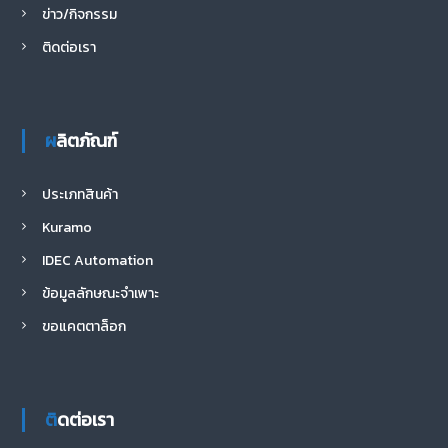
ข่าว/กิจกรรม
ติดต่อเรา
ผลิตภัณฑ์
ประเภทสินค้า
Kuramo
IDEC Automation
ข้อมูลลักษณะจำเพาะ
ขอแคตตาล็อก
ติดต่อเรา