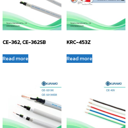
CE-362, CE-362SB
KRC-453Z
Read more
Read more