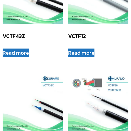
VCTF43Z
VCTF12
Read more
Read more