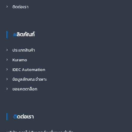
ติดต่อเรา
ผลิตภัณฑ์
ประเภทสินค้า
Kuramo
IDEC Automation
ข้อมูลลักษณะจำเพาะ
ขอแคตตาล็อก
ติดต่อเรา