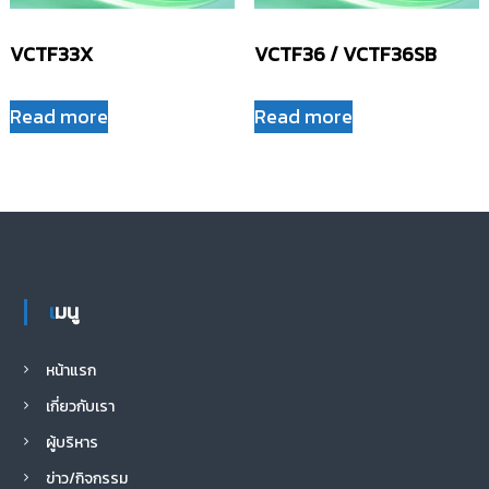
VCTF33X
VCTF36 / VCTF36SB
Read more
Read more
เมนู
หน้าแรก
เกี่ยวกับเรา
ผู้บริหาร
ข่าว/กิจกรรม